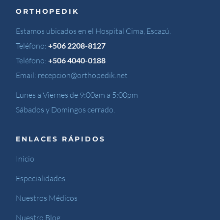
ORTHOPEDIK
Estamos ubicados en el Hospital Cima, Escazú.
Teléfono:
+506 2208-8127
Teléfono:
+506 4040-0188
Email:
recepcion@orthopedik.net
Lunes a Viernes de 9:00am a 5:00pm
Sábados y Domingos cerrado.
ENLACES RÁPIDOS
Inicio
Especialidades
Nuestros Médicos
Nuestro Blog