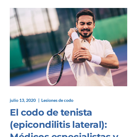
julio 13, 2020
Lesiones de codo
El codo de tenista
(epicondilitis lateral):
Médicos especialistas y