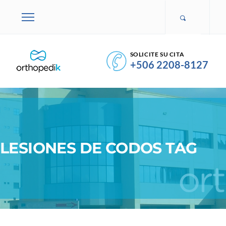
SOLICITE SU CITA
+506 2208-8127
LESIONES DE CODOS TAG