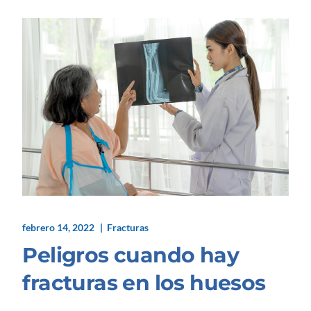
febrero 14, 2022
Fracturas
Peligros cuando hay
fracturas en los huesos