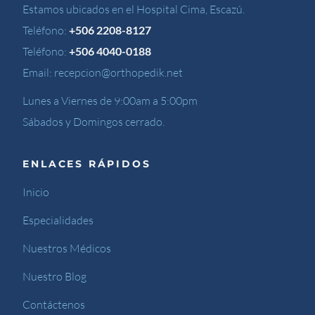
Estamos ubicados en el Hospital Cima, Escazú.
Teléfono:
+506 2208-8127
Teléfono:
+506 4040-0188
Email:
recepcion@orthopedik.net
Lunes a Viernes de 9:00am a 5:00pm
Sábados y Domingos cerrado.
ENLACES RÁPIDOS
Inicio
Especialidades
Nuestros Médicos
Nuestro Blog
Contáctenos