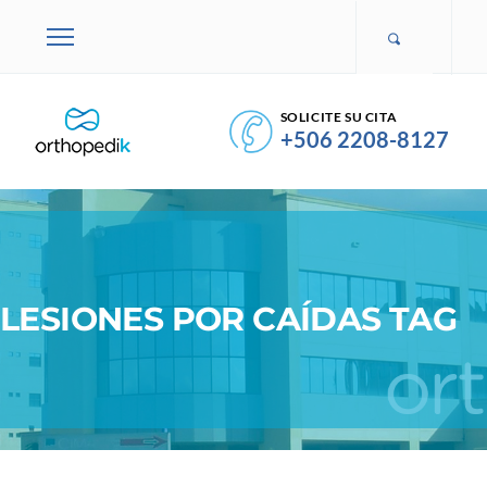
SOLICITE SU CITA
+506 2208-8127
LESIONES POR CAÍDAS TAG