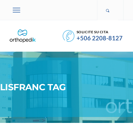
SOLICITE SU CITA
+506 2208-8127
LISFRANC TAG