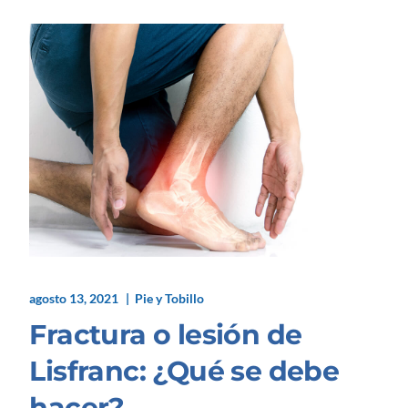
agosto 13, 2021
Pie y Tobillo
Fractura o lesión de
Lisfranc: ¿Qué se debe
hacer?