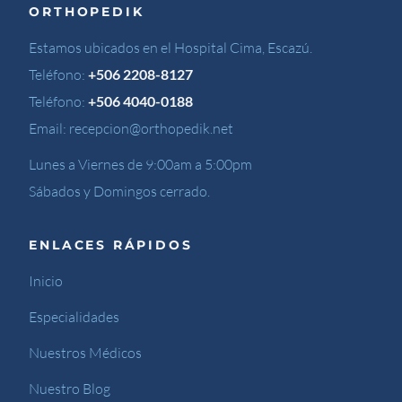
ORTHOPEDIK
Estamos ubicados en el Hospital Cima, Escazú.
Teléfono:
+506 2208-8127
Teléfono:
+506 4040-0188
Email:
recepcion@orthopedik.net
Lunes a Viernes de 9:00am a 5:00pm
Sábados y Domingos cerrado.
ENLACES RÁPIDOS
Inicio
Especialidades
Nuestros Médicos
Nuestro Blog