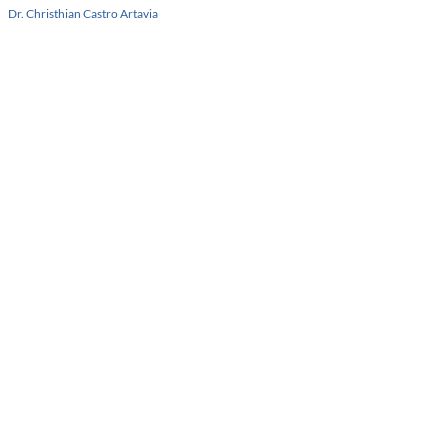
Dr. Christhian Castro Artavia