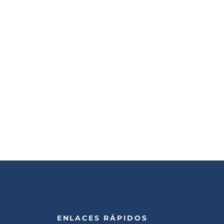
ENLACES RÁPIDOS