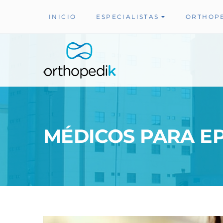
INICIO
ESPECIALISTAS
ORTHOP
MÉDICOS PARA EP