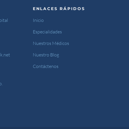
ENLACES RÁPIDOS
ital
Inicio
Especialidades
Nuestros Médicos
k.net
Nuestro Blog
Contáctenos
o.