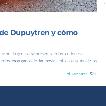
 de Dupuytren y cómo
e por lo general se presenta en los tendones y
son los encargados de dar movimiento a cada uno de los
Compartir
1