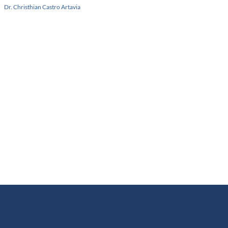
Dr. Christhian Castro Artavia