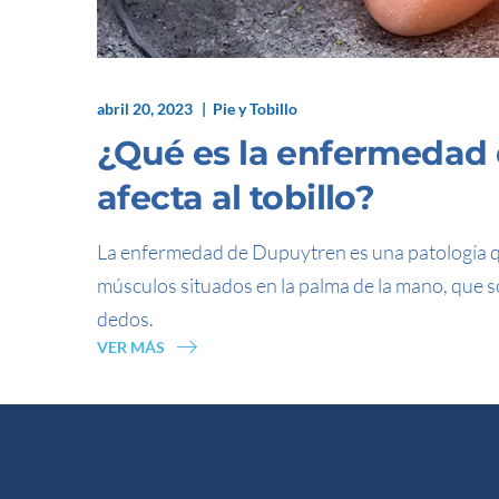
abril 20, 2023
Pie y Tobillo
¿Qué es la enfermedad
afecta al tobillo?
La enfermedad de Dupuytren es una patología qu
músculos situados en la palma de la mano, que 
dedos.
VER MÁS