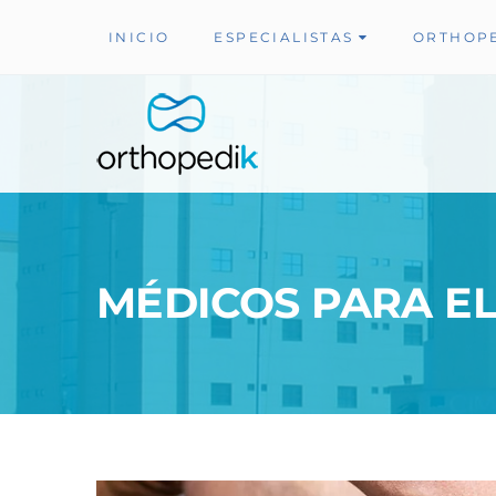
INICIO
ESPECIALISTAS
ORTHOP
MÉDICOS PARA E