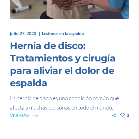
julio 27, 2023
Lesiones en la espalda
Hernia de disco:
Tratamientos y cirugía
para aliviar el dolor de
espalda
La hernia de disco es una condición común que
afecta a muchas personas en todo el mundo.
VER MÁS
0