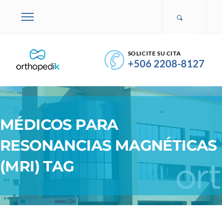
SOLICITE SU CITA
+506 2208-8127
MÉDICOS PARA
RESONANCIAS MAGNÉTICAS
(MRI) TAG