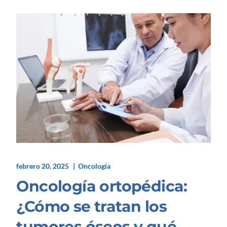
febrero 20, 2025
Oncología
Oncología ortopédica:
¿Cómo se tratan los
tumores óseos y qué