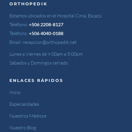
ORTHOPEDIK
Estamos ubicados en el Hospital Cima, Escazú.
Teléfono:
+506 2208-8127
Teléfono:
+506 4040-0188
Email:
recepcion@orthopedik.net
Lunes a Viernes de 9:00am a 5:00pm
Sábados y Domingos cerrado.
ENLACES RÁPIDOS
Inicio
Especialidades
Nuestros Médicos
Nuestro Blog