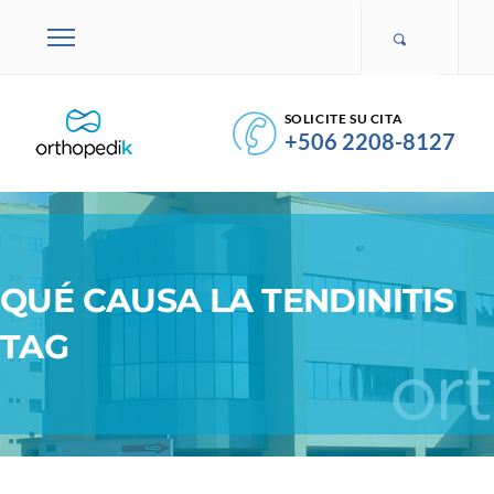
SOLICITE SU CITA
+506 2208-8127
QUÉ CAUSA LA TENDINITIS
TAG