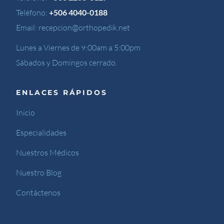
Teléfono:
+506 4040-0188
Email:
recepcion@orthopedik.net
Lunes a Viernes de 9:00am a 5:00pm
Sábados y Domingos cerrado.
ENLACES RÁPIDOS
Inicio
Especialidades
Nuestros Médicos
Nuestro Blog
Contáctenos