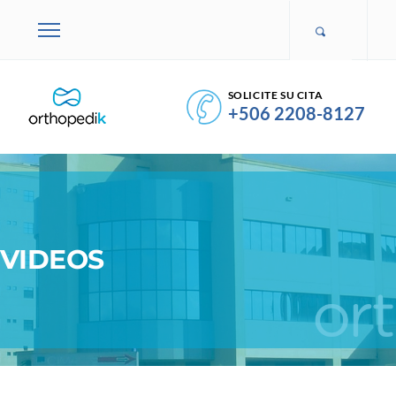
SOLICITE SU CITA
+506 2208-8127
VIDEOS