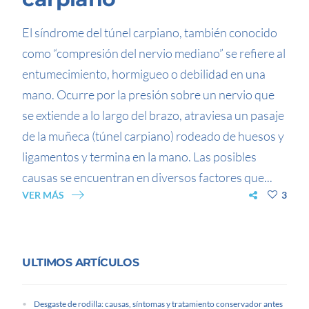
El síndrome del túnel carpiano, también conocido
como “compresión del nervio mediano” se refiere al
entumecimiento, hormigueo o debilidad en una
mano. Ocurre por la presión sobre un nervio que
se extiende a lo largo del brazo, atraviesa un pasaje
de la muñeca (túnel carpiano) rodeado de huesos y
ligamentos y termina en la mano. Las posibles
causas se encuentran en diversos factores que...
VER MÁS
3
ULTIMOS ARTÍCULOS
Desgaste de rodilla: causas, síntomas y tratamiento conservador antes