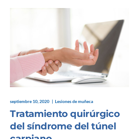
septiembre 10, 2020
Lesiones de muñeca
Tratamiento quirúrgico
del síndrome del túnel
carpiano