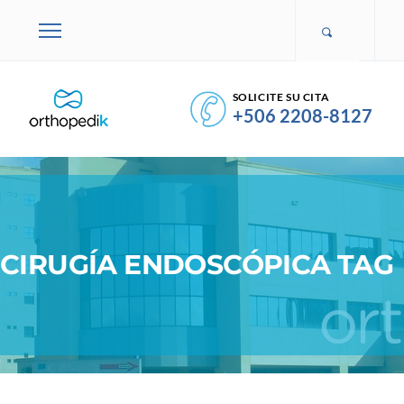
SOLICITE SU CITA
+506 2208-8127
CIRUGÍA ENDOSCÓPICA TAG