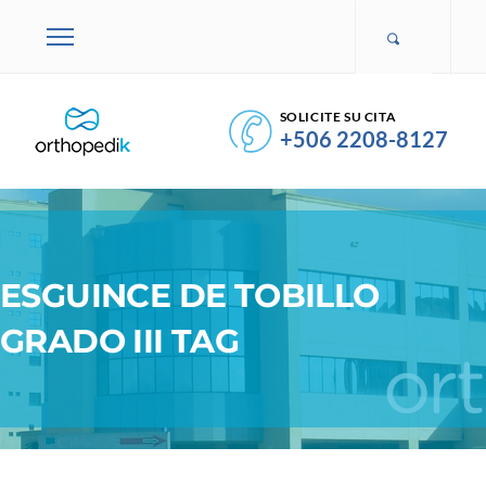
SOLICITE SU CITA
+506 2208-8127
ESGUINCE DE TOBILLO
GRADO III TAG