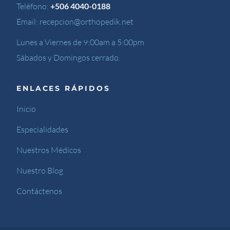
Teléfono:
+506 4040-0188
Email:
recepcion@orthopedik.net
Lunes a Viernes de 9:00am a 5:00pm
Sábados y Domingos cerrado.
ENLACES RÁPIDOS
Inicio
Especialidades
Nuestros Médicos
Nuestro Blog
Contáctenos