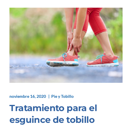
noviembre 16, 2020
Pie y Tobillo
Tratamiento para el
esguince de tobillo