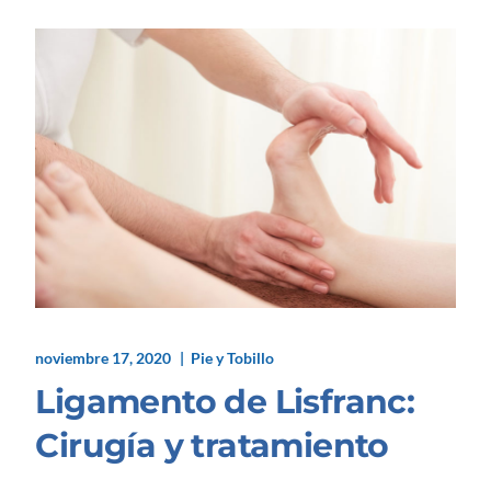
noviembre 17, 2020
Pie y Tobillo
Ligamento de Lisfranc:
Cirugía y tratamiento