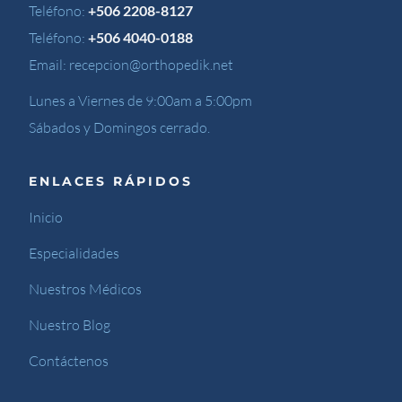
Teléfono:
+506 2208-8127
Teléfono:
+506 4040-0188
Email:
recepcion@orthopedik.net
Lunes a Viernes de 9:00am a 5:00pm
Sábados y Domingos cerrado.
ENLACES RÁPIDOS
Inicio
Especialidades
Nuestros Médicos
Nuestro Blog
Contáctenos