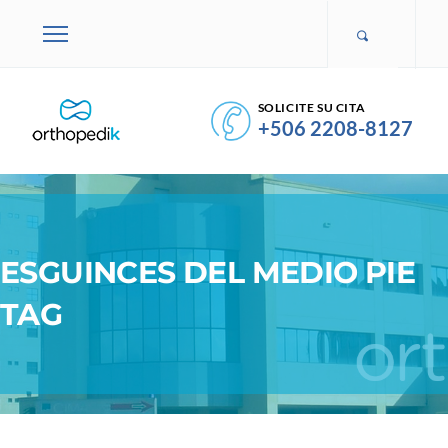
SOLICITE SU CITA
+506 2208-8127
ESGUINCES DEL MEDIO PIE
TAG