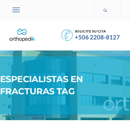
SOLICITE SU CITA
+506 2208-8127
ESPECIALISTAS EN
FRACTURAS TAG