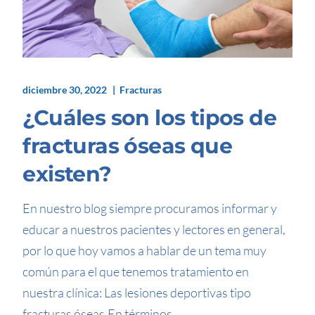
diciembre 30, 2022
Fracturas
¿Cuáles son los tipos de
fracturas óseas que
existen?
En nuestro blog siempre procuramos informar y
educar a nuestros pacientes y lectores en general,
por lo que hoy vamos a hablar de un tema muy
común para el que tenemos tratamiento en
nuestra clínica: Las lesiones deportivas tipo
fracturas óseas.En términos...