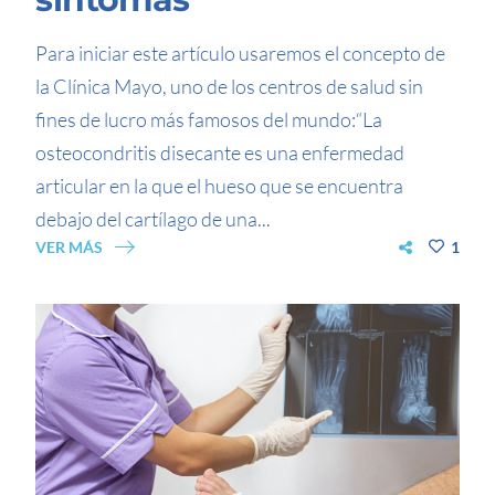
Para iniciar este artículo usaremos el concepto de
la Clínica Mayo, uno de los centros de salud sin
fines de lucro más famosos del mundo:“La
osteocondritis disecante es una enfermedad
articular en la que el hueso que se encuentra
debajo del cartílago de una...
VER MÁS
1