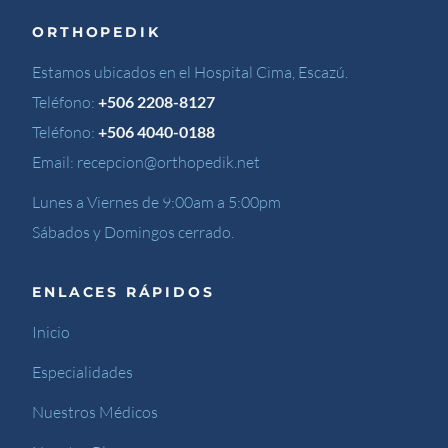
ORTHOPEDIK
Estamos ubicados en el Hospital Cima, Escazú.
Teléfono:
+506 2208-8127
Teléfono:
+506 4040-0188
Email:
recepcion@orthopedik.net
Lunes a Viernes de 9:00am a 5:00pm
Sábados y Domingos cerrado.
ENLACES RÁPIDOS
Inicio
Especialidades
Nuestros Médicos