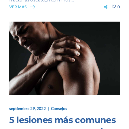
VER MÁS
0
septiembre 29, 2022
Consejos
5 lesiones más comunes