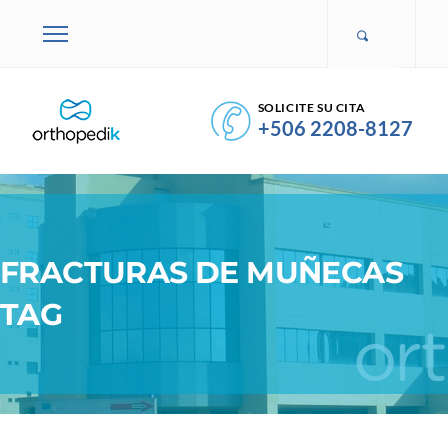
SOLICITE SU CITA
+506 2208-8127
FRACTURAS DE MUÑECAS
TAG