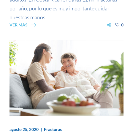
por año, por lo que es muy importante cuidar
nuestras manos.
VER MÁS
0
agosto 25, 2020
Fracturas