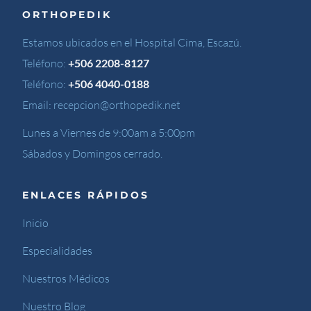
ORTHOPEDIK
Estamos ubicados en el Hospital Cima, Escazú.
Teléfono:
+506 2208-8127
Teléfono:
+506 4040-0188
Email:
recepcion@orthopedik.net
Lunes a Viernes de 9:00am a 5:00pm
Sábados y Domingos cerrado.
ENLACES RÁPIDOS
Inicio
Especialidades
Nuestros Médicos
Nuestro Blog