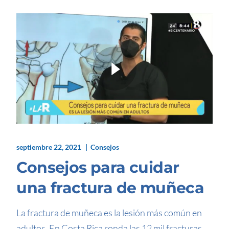
septiembre 22, 2021
Consejos
Consejos para cuidar
una fractura de muñeca
La fractura de muñeca es la lesión más común en
adultos. En Costa Rica ronda las 12 mil fracturas