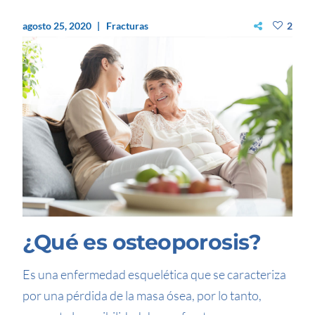
agosto 25, 2020
Fracturas
2
¿Qué es osteoporosis?
Es una enfermedad esquelética que se caracteriza
por una pérdida de la masa ósea, por lo tanto,