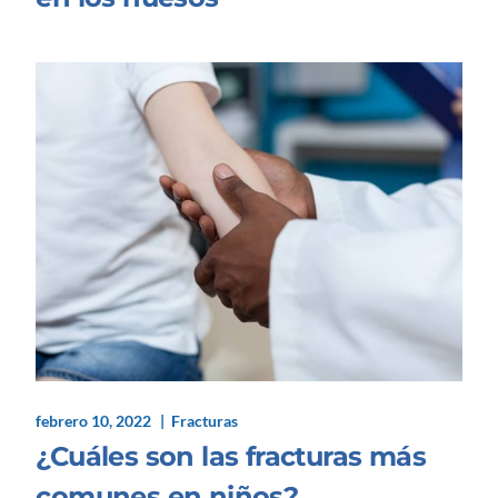
febrero 10, 2022
Fracturas
¿Cuáles son las fracturas más
comunes en niños?