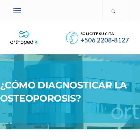
SOLICITE SU CITA
+506 2208-8127
¿CÓMO DIAGNOSTICAR LA
OSTEOPOROSIS?