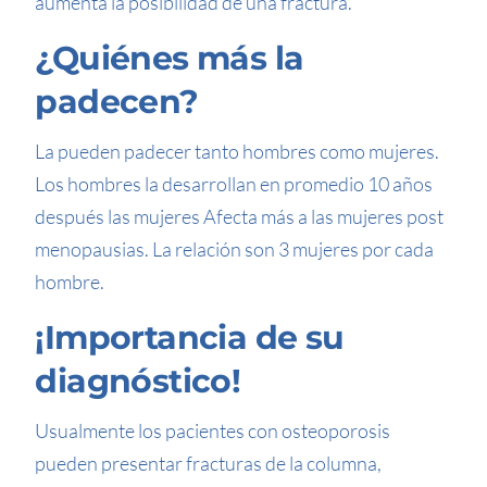
aumenta la posibilidad de una fractura.
¿Quiénes más la
padecen?
La pueden padecer tanto hombres como mujeres.
Los hombres la desarrollan en promedio 10 años
después las mujeres Afecta más a las mujeres post
menopausias. La relación son 3 mujeres por cada
hombre.
¡Importancia de su
diagnóstico!
Usualmente los pacientes con osteoporosis
pueden presentar fracturas de la columna,