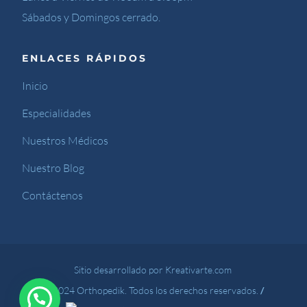
Sábados y Domingos cerrado.
ENLACES RÁPIDOS
Inicio
Especialidades
Nuestros Médicos
Nuestro Blog
Contáctenos
Sitio desarrollado por Kreativarte.com
© 2024 Orthopedik. Todos los derechos reservados.
/