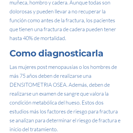
muñeca, hombro y cadera. Aunque todas son
dolorosas y pueden llevar a no recuperar la
función como antes de la fractura, los pacientes
que tienen una fractura de cadera pueden tener
hasta 40% de mortalidad.
Como diagnosticarla
Las mujeres post menopausias o los hombres de
más 75 años deben de realizarse una
DENSITOMETRIA OSEA. Además, deben de
realizarse un examen de sangre que valora la
condición metabólica del hueso. Estos dos
estudios más los factores de riesgo para fractura
se analizan para determinar el riesgo de fractura e
inicio del tratamiento.