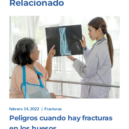
Relacionado
febrero 14, 2022
Fracturas
Peligros cuando hay fracturas
en los huesos