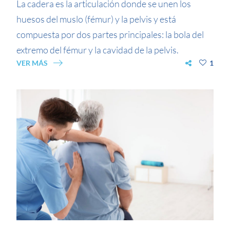
La cadera es la articulación donde se unen los
huesos del muslo (fémur) y la pelvis y está
compuesta por dos partes principales: la bola del
extremo del fémur y la cavidad de la pelvis.
VER MÁS
1