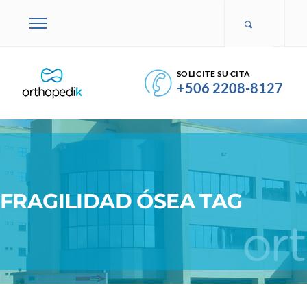
SOLICITE SU CITA
+506 2208-8127
FRAGILIDAD ÓSEA TAG