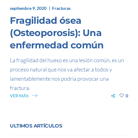
septiembre 9, 2020
Fracturas
Fragilidad ósea
(Osteoporosis): Una
enfermedad común
La fragilidad del hueso es una lesión común, es un
proceso natural que nos va afectar a todos y
lamentablemente nos podría provocar una
fractura.
VER MÁS
0
ULTIMOS ARTÍCULOS