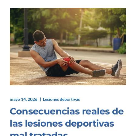
mayo 14, 2026
Lesiones deportivas
Consecuencias reales de
las lesiones deportivas
mal tratadas