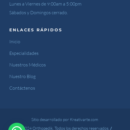
Lunes a Viernes de 9:00am a 5:00pm
Sábados y Domingos cerrado.
ENLACES RÁPIDOS
Inicio
Especialidades
Nuestros Médicos
Nuestro Blog
Contáctenos
Sitio desarrollado por Kreativarte.com
© 2024 Orthopedik. Todos los derechos reservados.
/