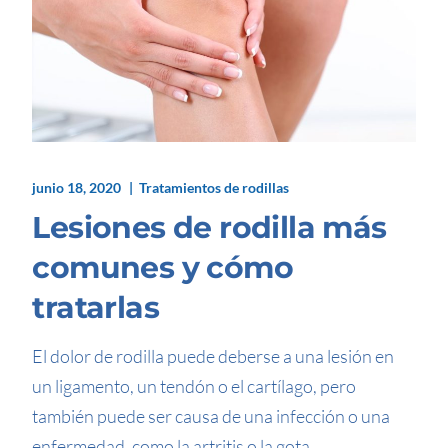
junio 18, 2020
Tratamientos de rodillas
Lesiones de rodilla más
comunes y cómo
tratarlas
El dolor de rodilla puede deberse a una lesión en
un ligamento, un tendón o el cartílago, pero
también puede ser causa de una infección o una
enfermedad, como la artritis o la gota.