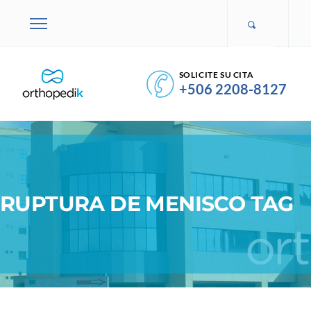
SOLICITE SU CITA
+506 2208-8127
RUPTURA DE MENISCO TAG