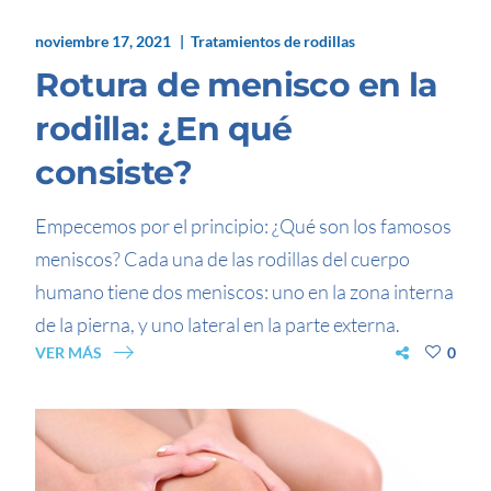
noviembre 17, 2021
Tratamientos de rodillas
Rotura de menisco en la
rodilla: ¿En qué
consiste?
Empecemos por el principio: ¿Qué son los famosos
meniscos? Cada una de las rodillas del cuerpo
humano tiene dos meniscos: uno en la zona interna
de la pierna, y uno lateral en la parte externa.
VER MÁS
0