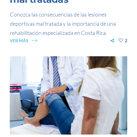
Conozca las consecuencias de las lesiones
deportivas mal tratada y la importancia de una
rehabilitación especializada en Costa Rica.
VER MÁS
2