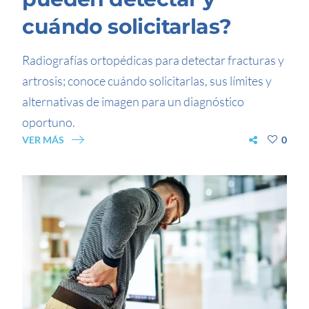
cuándo solicitarlas?
Radiografías ortopédicas para detectar fracturas y
artrosis; conoce cuándo solicitarlas, sus límites y
alternativas de imagen para un diagnóstico
oportuno.
VER MÁS
0