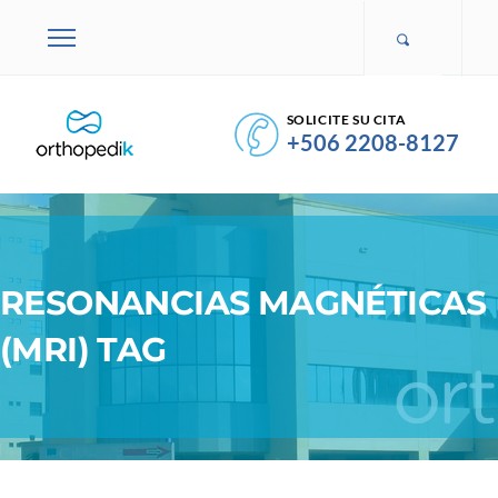
SOLICITE SU CITA
+506 2208-8127
RESONANCIAS MAGNÉTICAS
(MRI) TAG