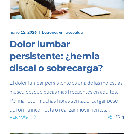
mayo 12, 2026
Lesiones en la espalda
Dolor lumbar
persistente: ¿hernia
discal o sobrecarga?
El dolor lumbar persistente es una de las molestias
musculoesqueléticas más frecuentes en adultos.
Permanecer muchas horas sentado, cargar peso
de forma incorrecta o realizar movimientos…
VER MÁS
1