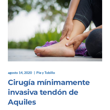
agosto 14, 2020
Pie y Tobillo
Cirugía mínimamente
invasiva tendón de
Aquiles