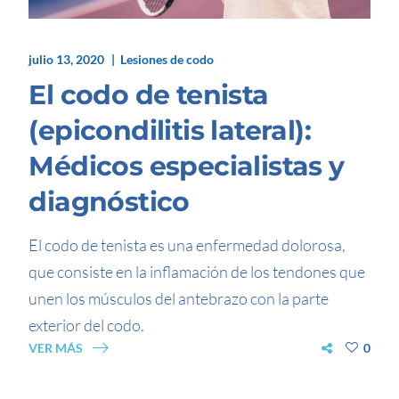
julio 13, 2020
Lesiones de codo
El codo de tenista
(epicondilitis lateral):
Médicos especialistas y
diagnóstico
El codo de tenista es una enfermedad dolorosa,
que consiste en la inflamación de los tendones que
unen los músculos del antebrazo con la parte
exterior del codo.
VER MÁS
0