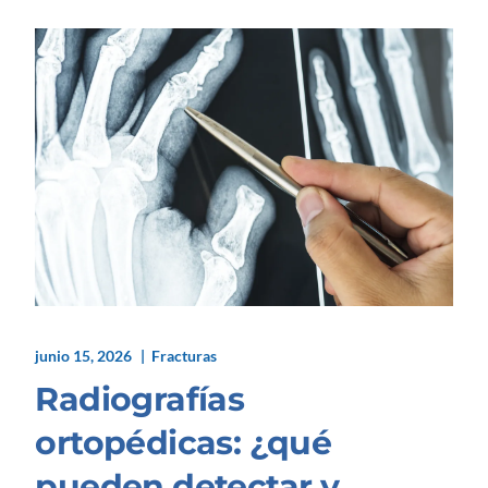
junio 15, 2026
Fracturas
Radiografías
ortopédicas: ¿qué
pueden detectar y