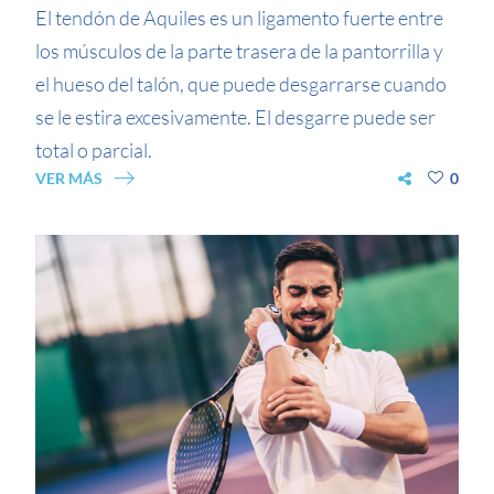
El tendón de Aquiles es un ligamento fuerte entre
los músculos de la parte trasera de la pantorrilla y
el hueso del talón, que puede desgarrarse cuando
se le estira excesivamente. El desgarre puede ser
total o parcial.
VER MÁS
0