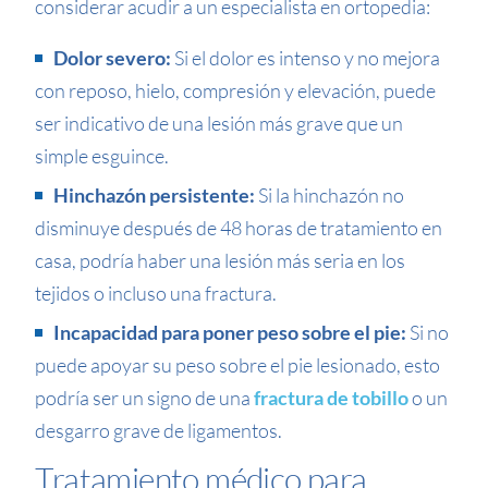
considerar acudir a un especialista en ortopedia:
Dolor severo:
Si el dolor es intenso y no mejora
con reposo, hielo, compresión y elevación, puede
ser indicativo de una lesión más grave que un
simple esguince.
Hinchazón persistente:
Si la hinchazón no
disminuye después de 48 horas de tratamiento en
casa, podría haber una lesión más seria en los
tejidos o incluso una fractura.
Incapacidad para poner peso sobre el pie:
Si no
puede apoyar su peso sobre el pie lesionado, esto
podría ser un signo de una
fractura de tobillo
o un
desgarro grave de ligamentos.
Tratamiento médico para