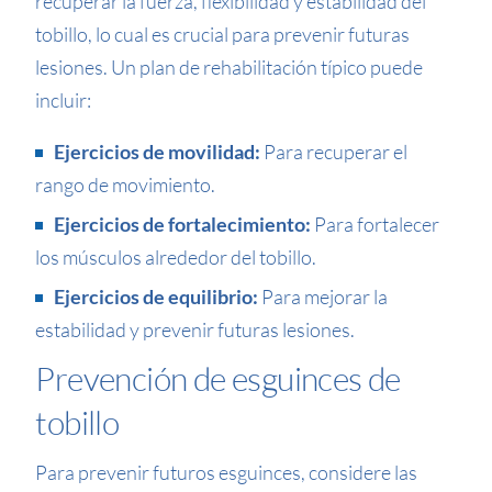
recuperar la fuerza, flexibilidad y estabilidad del
tobillo, lo cual es crucial para prevenir futuras
lesiones. Un plan de rehabilitación típico puede
incluir:
Ejercicios de movilidad:
Para recuperar el
rango de movimiento.
Ejercicios de fortalecimiento:
Para fortalecer
los músculos alrededor del tobillo.
Ejercicios de equilibrio:
Para mejorar la
estabilidad y prevenir futuras lesiones.
Prevención de esguinces de
tobillo
Para prevenir futuros esguinces, considere las