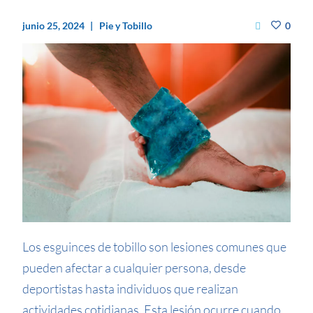
junio 25, 2024
Pie y Tobillo
0
Los esguinces de tobillo son lesiones comunes que
pueden afectar a cualquier persona, desde
deportistas hasta individuos que realizan
actividades cotidianas. Esta lesión ocurre cuando