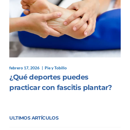
febrero 17, 2026
Pie y Tobillo
¿Qué deportes puedes
practicar con fascitis plantar?
ULTIMOS ARTÍCULOS