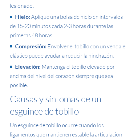
lesionado.
Hielo:
Aplique una bolsa de hielo en intervalos
de 15-20 minutos cada 2-3 horas durante las
primeras 48 horas.
Compresión:
Envolver el tobillo con un vendaje
elástico puede ayudar a reducir la hinchazón.
Elevación:
Mantenga el tobillo elevado por
encima del nivel del corazón siempre que sea
posible.
Causas y síntomas de un
esguince de tobillo
Un esguince de tobillo ocurre cuando los
ligamentos que mantienen estable la articulación