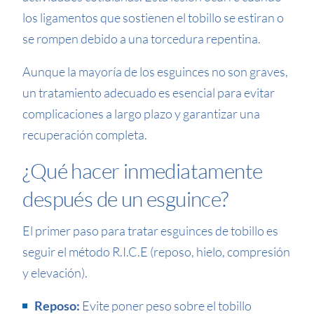
los ligamentos que sostienen el tobillo se estiran o
se rompen debido a una torcedura repentina.
Aunque la mayoría de los esguinces no son graves,
un tratamiento adecuado es esencial para evitar
complicaciones a largo plazo y garantizar una
recuperación completa.
¿Qué hacer inmediatamente
después de un esguince?
El primer paso para tratar esguinces de tobillo es
seguir el método R.I.C.E (reposo, hielo, compresión
y elevación).
Reposo:
Evite poner peso sobre el tobillo