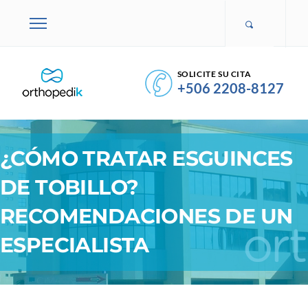
SOLICITE SU CITA
+506 2208-8127
¿CÓMO TRATAR ESGUINCES
DE TOBILLO?
RECOMENDACIONES DE UN
ESPECIALISTA