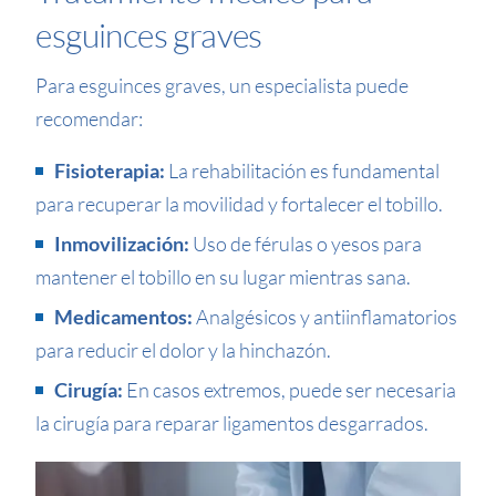
esguinces graves
Para esguinces graves, un especialista puede
recomendar:
Fisioterapia:
La rehabilitación es fundamental
para recuperar la movilidad y fortalecer el tobillo.
Inmovilización:
Uso de férulas o yesos para
mantener el tobillo en su lugar mientras sana.
Medicamentos:
Analgésicos y antiinflamatorios
para reducir el dolor y la hinchazón.
Cirugía:
En casos extremos, puede ser necesaria
la cirugía para reparar ligamentos desgarrados.