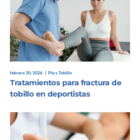
febrero 20, 2026
Pie y Tobillo
Tratamientos para fractura de
tobillo en deportistas