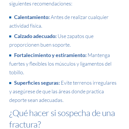
siguientes recomendaciones:
Calentamiento:
Antes de realizar cualquier
actividad física.
Calzado adecuado:
Use zapatos que
proporcionen buen soporte.
Fortalecimiento y estiramiento:
Mantenga
fuertes y flexibles los músculos y ligamentos del
tobillo.
Superficies seguras:
Evite terrenos irregulares
y asegúrese de que las áreas donde practica
deporte sean adecuadas.
¿Qué hacer si sospecha de una
fractura?