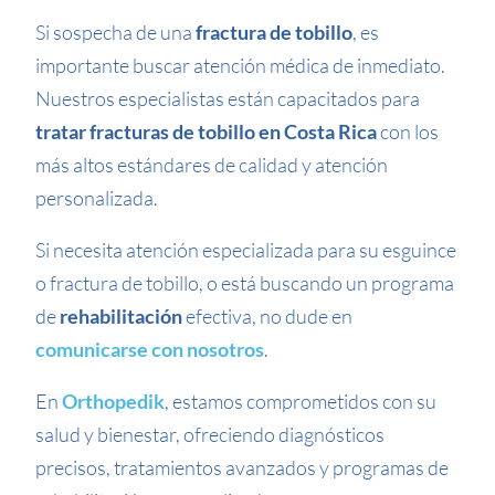
Si sospecha de una
fractura de tobillo
, es
importante buscar atención médica de inmediato.
Nuestros especialistas están capacitados para
tratar fracturas de tobillo en Costa Rica
con los
más altos estándares de calidad y atención
personalizada.
Si necesita atención especializada para su esguince
o fractura de tobillo, o está buscando un programa
de
rehabilitación
efectiva, no dude en
comunicarse con nosotros
.
En
Orthopedik
, estamos comprometidos con su
salud y bienestar, ofreciendo diagnósticos
precisos, tratamientos avanzados y programas de