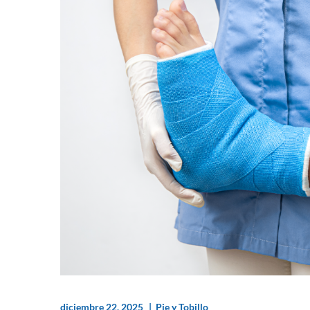
diciembre 22, 2025
Pie y Tobillo