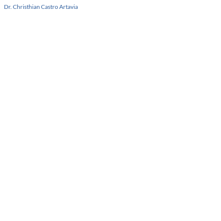
Dr. Christhian Castro Artavia