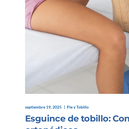
septiembre 19, 2025
Pie y Tobillo
Esguince de tobillo: Co