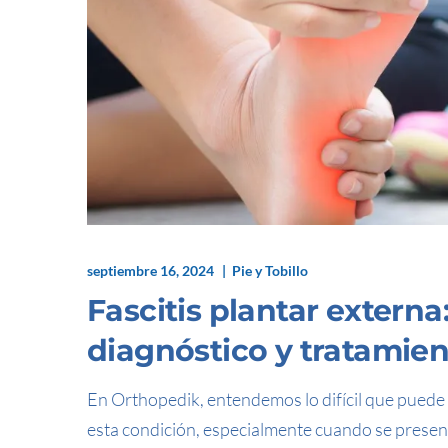
septiembre 16, 2024
Pie y Tobillo
Fascitis plantar extern
diagnóstico y tratamie
En Orthopedik, entendemos lo difícil que puede s
esta condición, especialmente cuando se presenta