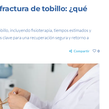
fractura de tobillo: ¿qué
billo, incluyendo fisioterapia, tiempos estimados y
 clave para una recuperación segura y retorno a
Compartir
0