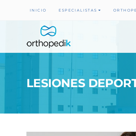
INICIO
ESPECIALISTAS
ORTHOP
LESIONES DEPORTI