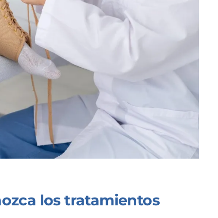
nozca los tratamientos