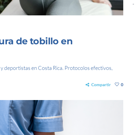
ura de tobillo en
 y deportistas en Costa Rica. Protocolos efectivos,
Compartir
0