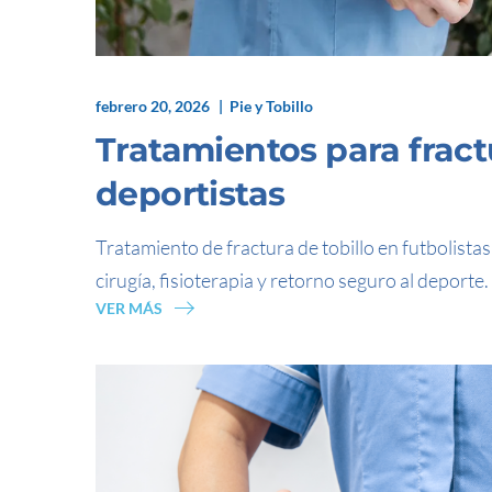
febrero 20, 2026
Pie y Tobillo
Tratamientos para fract
deportistas
Tratamiento de fractura de tobillo en futbolistas
cirugía, fisioterapia y retorno seguro al deporte.
VER MÁS