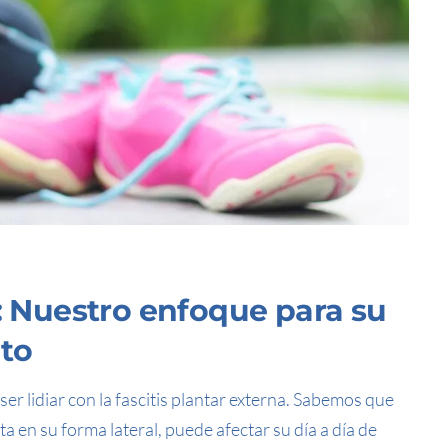
a: Nuestro enfoque para su
nto
er lidiar con la fascitis plantar externa. Sabemos que
 en su forma lateral, puede afectar su día a día de