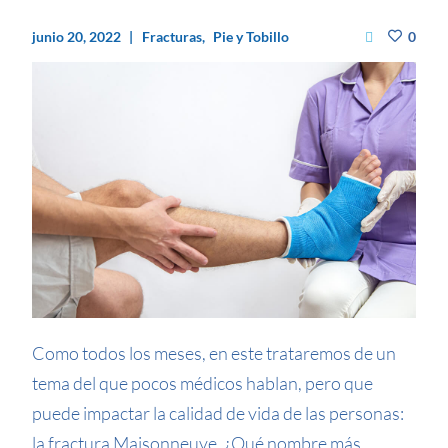
junio 20, 2022
Fracturas
Pie y Tobillo
0
Como todos los meses, en este trataremos de un
tema del que pocos médicos hablan, pero que
puede impactar la calidad de vida de las personas:
la fractura Maisonneuve. ¿Qué nombre más