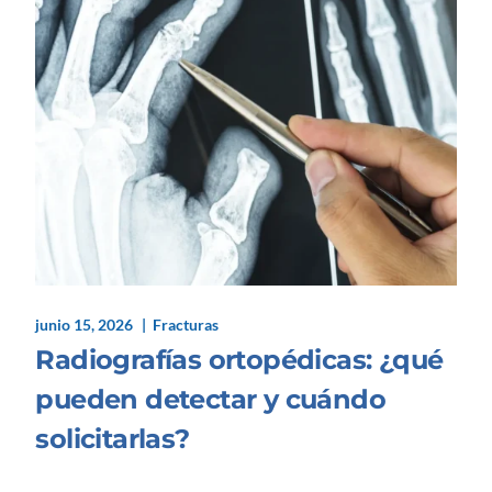
junio 15, 2026
Fracturas
Radiografías ortopédicas: ¿qué
pueden detectar y cuándo
solicitarlas?