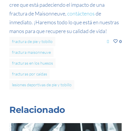
cree que está padeciendo el impacto de una
fractura de Maisonneuve,
contáctenos
de
inmediato. ¡Haremos todo lo que está en nuestras
manos para que recupere su calidad de vida!
fractura de pie y tobillo
0
fractura maisonneuve
fracturas en los huesos
fracturas por caídas
lesiones deportivas de pie y tobillo
Relacionado