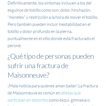
Definitivamente, los síntomas incluyen a los del
esguince de tobillo como son: dolor, hinchazón,
“moretes” y restricción a la hora de mover el tobillo.
Pero también pueden incluir inestabilidad en el
tobillo y dolor profundo en la pierna,
puntualmente en el sitio donde está fracturado el
peroné.
¿Qué tipo de personas pueden
sufrir una fractura de
Maisonneuve?
¡Mala noticia para quienes aman bailar! La fractura
de Maisonneuve es común en
atletas que
participan en deportes
como esquí, gimnasia o