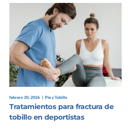
febrero 20, 2026
Pie y Tobillo
Tratamientos para fractura de
tobillo en deportistas