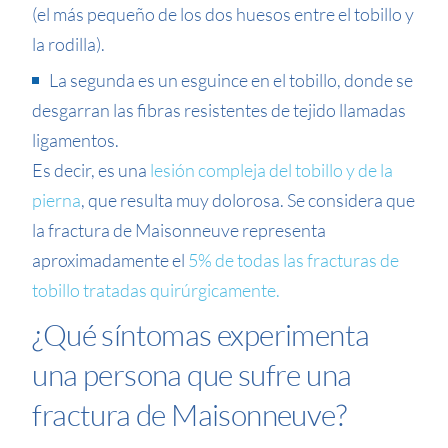
(el más pequeño de los dos huesos entre el tobillo y
la rodilla).
La segunda es un esguince en el tobillo, donde se
desgarran las fibras resistentes de tejido llamadas
ligamentos.
Es decir, es una
lesión compleja del tobillo y de la
pierna
, que resulta muy dolorosa. Se considera que
la fractura de Maisonneuve representa
aproximadamente el
5% de todas las fracturas de
tobillo tratadas quirúrgicamente.
¿Qué síntomas experimenta
una persona que sufre una
fractura de Maisonneuve?