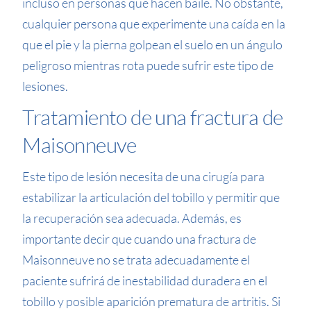
incluso en personas que hacen baile. No obstante,
cualquier persona que experimente una caída en la
que el pie y la pierna golpean el suelo en un ángulo
peligroso mientras rota puede sufrir este tipo de
lesiones.
Tratamiento de una fractura de
Maisonneuve
Este tipo de lesión necesita de una cirugía para
estabilizar la articulación del tobillo y permitir que
la recuperación sea adecuada. Además, es
importante decir que cuando una fractura de
Maisonneuve no se trata adecuadamente el
paciente sufrirá de inestabilidad duradera en el
tobillo y posible aparición prematura de artritis. Si