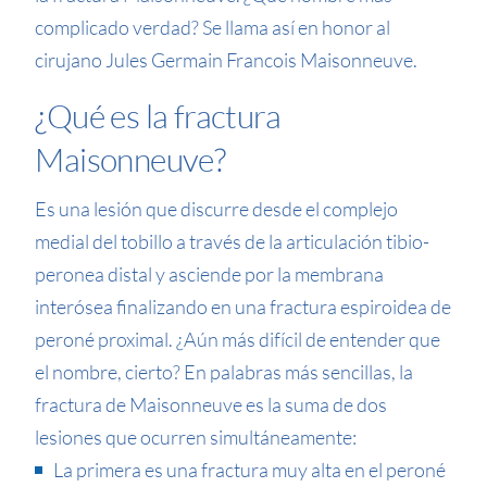
complicado verdad? Se llama así en honor al
cirujano Jules Germain Francois Maisonneuve.
¿Qué es la fractura
Maisonneuve?
Es una lesión que discurre desde el complejo
medial del tobillo a través de la articulación tibio-
peronea distal y asciende por la membrana
interósea finalizando en una fractura espiroidea de
peroné proximal. ¿Aún más difícil de entender que
el nombre, cierto? En palabras más sencillas, la
fractura de Maisonneuve es la suma de dos
lesiones que ocurren simultáneamente:
La primera es una fractura muy alta en el peroné