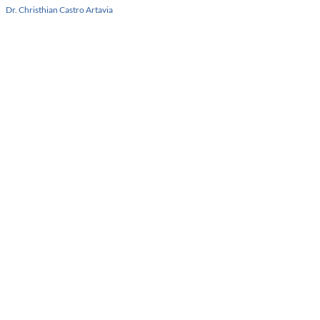
Dr. Christhian Castro Artavia