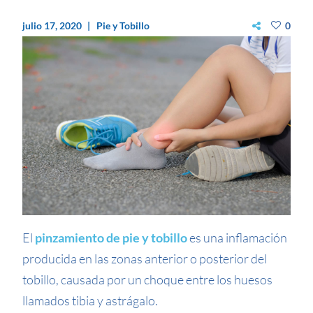
julio 17, 2020
Pie y Tobillo
0
El
pinzamiento de pie y tobillo
es una inflamación
producida en las zonas anterior o posterior del
tobillo, causada por un choque entre los huesos
llamados tibia y astrágalo.