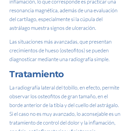
inflamación, lo que corresponde es practicar una
resonancia magnética, además de una evaluación
del cartílago, especialmente si la cúpula del
astrálago muestra signos de ulceración.
Las situaciones más avanzadas, que presentan
crecimientos de hueso (osteofitos) se pueden
diagnosticar mediante una radiografía simple.
Tratamiento
La radiografía lateral del tobillo, en efecto, permite
observar los osteofitos de gran tamaño, en el
borde anterior de la tibia y del cuello del astrágalo.
Si el caso no es muy avanzado, lo aconsejable es un
tratamiento de control del dolor y la inflamación,