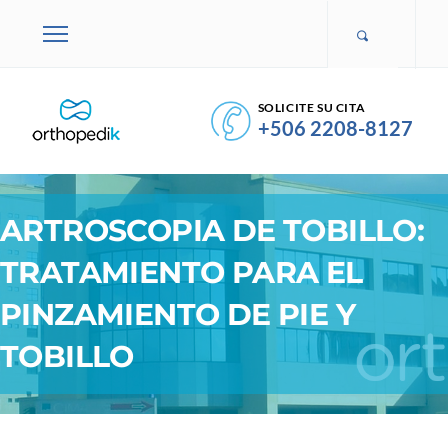
SOLICITE SU CITA
+506 2208-8127
ARTROSCOPIA DE TOBILLO:
TRATAMIENTO PARA EL
PINZAMIENTO DE PIE Y
TOBILLO