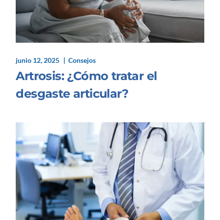
junio 12, 2025
Consejos
Artrosis: ¿Cómo tratar el
desgaste articular?