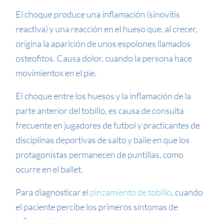
El choque produce una inflamación (sinovitis
reactiva) y una reacción en el hueso que, al crecer,
origina la aparición de unos espolones llamados
osteofitos. Causa dolor, cuando la persona hace
movimientos en el pie.
El choque entre los huesos y la inflamación de la
parte anterior del tobillo, es causa de consulta
frecuente en jugadores de futbol y practicantes de
disciplinas deportivas de salto y baile en que los
protagonistas permanecen de puntillas, como
ocurre en el ballet.
Para diagnosticar el
pinzamiento de tobillo
, cuando
el paciente percibe los primeros síntomas de