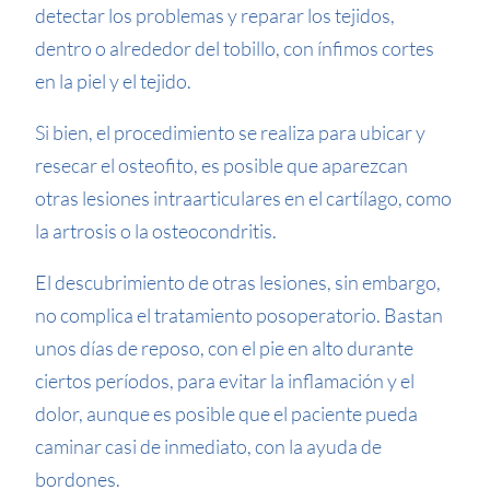
detectar los problemas y reparar los tejidos,
dentro o alrededor del tobillo, con ínfimos cortes
en la piel y el tejido.
Si bien, el procedimiento se realiza para ubicar y
resecar el osteofito, es posible que aparezcan
otras lesiones intraarticulares en el cartílago, como
la artrosis o la osteocondritis.
El descubrimiento de otras lesiones, sin embargo,
no complica el tratamiento posoperatorio. Bastan
unos días de reposo, con el pie en alto durante
ciertos períodos, para evitar la inflamación y el
dolor, aunque es posible que el paciente pueda
caminar casi de inmediato, con la ayuda de
bordones.