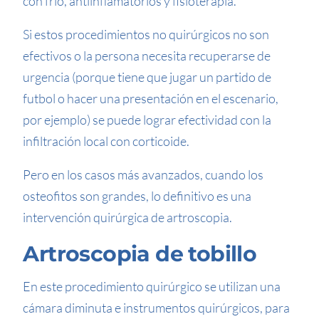
con frío, antiinflamatorios y fisioterapia.
Si estos procedimientos no quirúrgicos no son
efectivos o la persona necesita recuperarse de
urgencia (porque tiene que jugar un partido de
futbol o hacer una presentación en el escenario,
por ejemplo) se puede lograr efectividad con la
infiltración local con corticoide.
Pero en los casos más avanzados, cuando los
osteofitos son grandes, lo definitivo es una
intervención quirúrgica de artroscopia.
Artroscopia de tobillo
En este procedimiento quirúrgico se utilizan una
cámara diminuta e instrumentos quirúrgicos, para