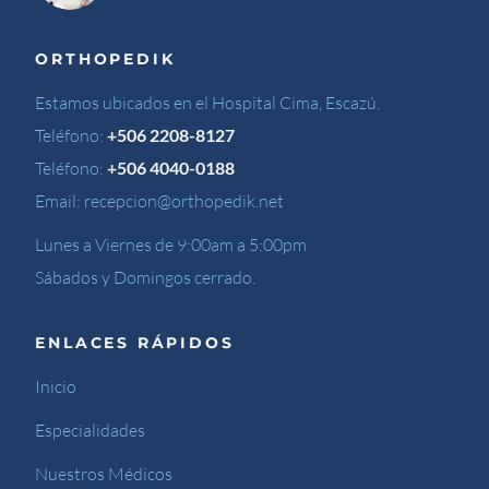
ORTHOPEDIK
Estamos ubicados en el Hospital Cima, Escazú.
Teléfono:
+506 2208-8127
Teléfono:
+506 4040-0188
Email:
recepcion@orthopedik.net
Lunes a Viernes de 9:00am a 5:00pm
Sábados y Domingos cerrado.
ENLACES RÁPIDOS
Inicio
Especialidades
Nuestros Médicos