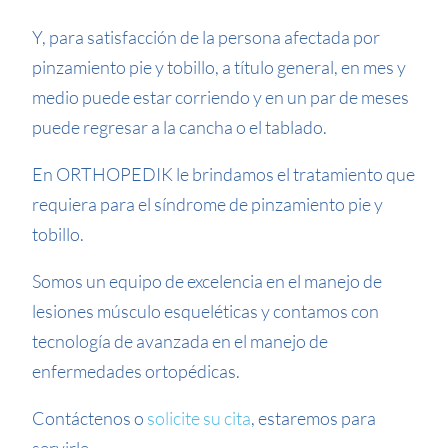
Y, para satisfacción de la persona afectada por
pinzamiento pie y tobillo, a título general, en mes y
medio puede estar corriendo y en un par de meses
puede regresar a la cancha o el tablado.
En ORTHOPEDIK le brindamos el tratamiento que
requiera para el síndrome de pinzamiento pie y
tobillo.
Somos un equipo de excelencia en el manejo de
lesiones músculo esqueléticas y contamos con
tecnología de avanzada en el manejo de
enfermedades ortopédicas.
Contáctenos o
solicite su cita
, estaremos para
servirle.