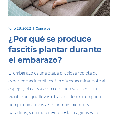
julio 28, 2022
Consejos
¿Por qué se produce
fascitis plantar durante
el embarazo?
El embarazo es una etapa preciosa repleta de
experiencias increíbles. Un día estás mirándote al
espejo y observas cómo comienza a crecer tu
vientre porque llevas otra vida dentro; en poco
tiempo comienzas a sentir movimientos y
pataditas, y cuando menos te lo imaginas ya tu