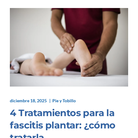
diciembre 18, 2025
Pie y Tobillo
4 Tratamientos para la
fascitis plantar: ¿cómo
tratarla