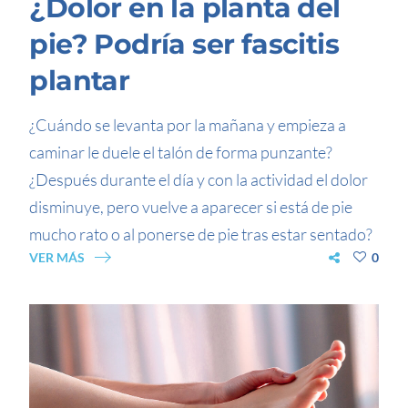
¿Dolor en la planta del
pie? Podría ser fascitis
plantar
¿Cuándo se levanta por la mañana y empieza a
caminar le duele el talón de forma punzante?
¿Después durante el día y con la actividad el dolor
disminuye, pero vuelve a aparecer si está de pie
mucho rato o al ponerse de pie tras estar sentado?
VER MÁS
0