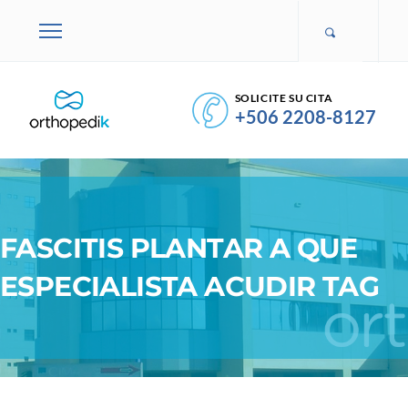
SOLICITE SU CITA
+506 2208-8127
FASCITIS PLANTAR A QUE
ESPECIALISTA ACUDIR TAG