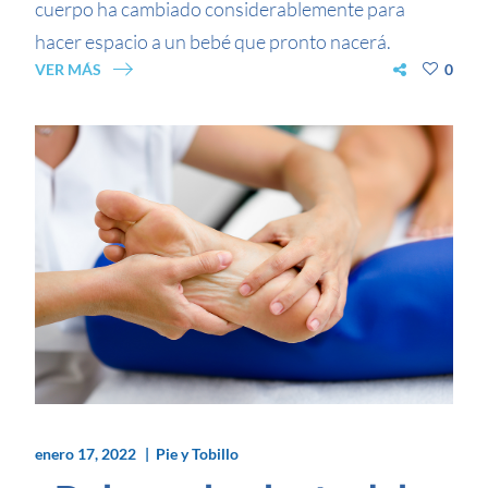
cuerpo ha cambiado considerablemente para
hacer espacio a un bebé que pronto nacerá.
VER MÁS
0
enero 17, 2022
Pie y Tobillo