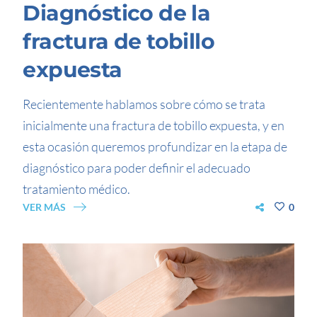
Diagnóstico de la
fractura de tobillo
expuesta
Recientemente hablamos sobre cómo se trata
inicialmente una fractura de tobillo expuesta, y en
esta ocasión queremos profundizar en la etapa de
diagnóstico para poder definir el adecuado
tratamiento médico.
VER MÁS
0