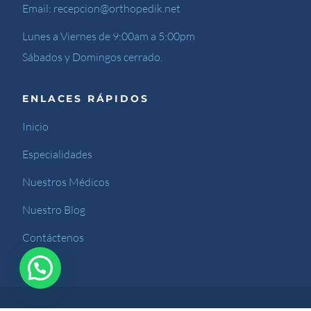
Email:
recepcion@orthopedik.net
Lunes a Viernes de 9:00am a 5:00pm
Sábados y Domingos cerrado.
ENLACES RÁPIDOS
Inicio
Especialidades
Nuestros Médicos
Nuestro Blog
Contáctenos