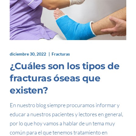
diciembre 30, 2022
Fracturas
¿Cuáles son los tipos de
fracturas óseas que
existen?
En nuestro blog siempre procuramos informar y
educar a nuestros pacientes y lectores en general,
por lo que hoy vamos a hablar de un tema muy
común para el que tenemos tratamiento en