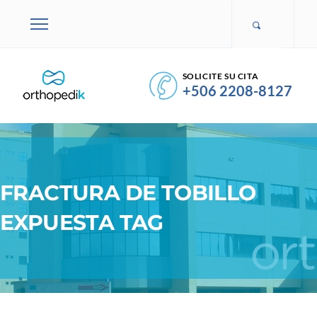
SOLICITE SU CITA
+506 2208-8127
FRACTURA DE TOBILLO
EXPUESTA TAG