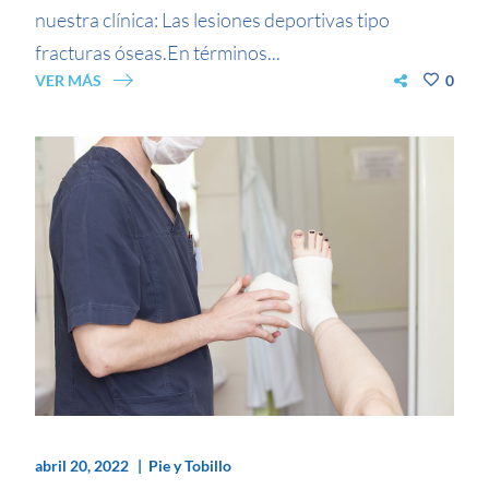
nuestra clínica: Las lesiones deportivas tipo
fracturas óseas.En términos...
VER MÁS
0
abril 20, 2022
Pie y Tobillo