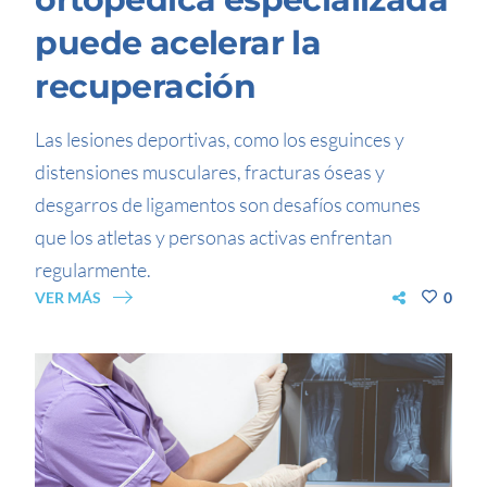
puede acelerar la
recuperación
Las lesiones deportivas, como los esguinces y
distensiones musculares, fracturas óseas y
desgarros de ligamentos son desafíos comunes
que los atletas y personas activas enfrentan
regularmente.
VER MÁS
0