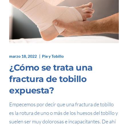
marzo 18, 2022
Pie y Tobillo
¿Cómo se trata una
fractura de tobillo
expuesta?
Empecemos por decir que una fractura de tobillo
es la rotura de uno o más de los huesos del tobillo y
suelen ser muy dolorosas e incapacitantes. De ahí