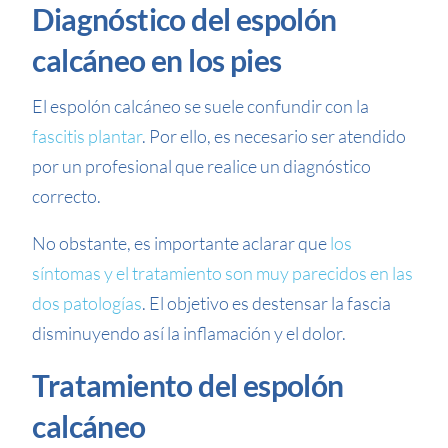
Diagnóstico del espolón
calcáneo en los pies
El espolón calcáneo se suele confundir con la
fascitis plantar
. Por ello, es necesario ser atendido
por un profesional que realice un diagnóstico
correcto.
No obstante, es importante aclarar que
los
síntomas y el tratamiento son muy parecidos en las
dos patologías
. El objetivo es destensar la fascia
disminuyendo así la inflamación y el dolor.
Tratamiento del espolón
calcáneo