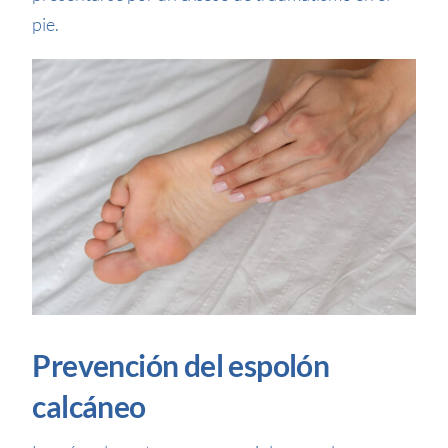
pie.
Prevención del espolón
calcáneo