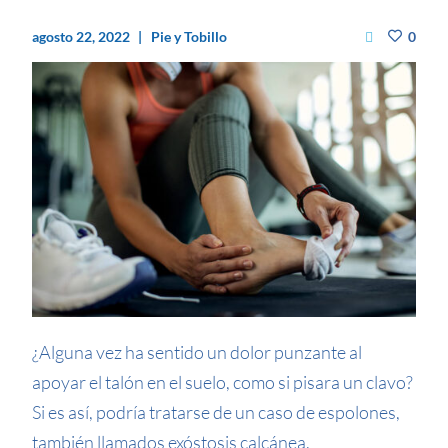
agosto 22, 2022
Pie y Tobillo
0
¿Alguna vez ha sentido un dolor punzante al
apoyar el talón en el suelo, como si pisara un clavo?
Si es así, podría tratarse de un caso de espolones,
también llamados exóstosis calcánea.