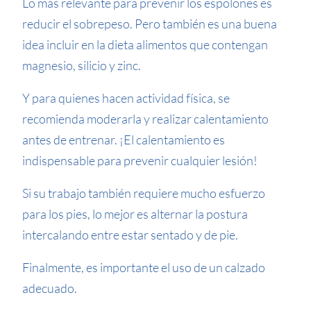
Lo más relevante para prevenir los espolones es
reducir el sobrepeso. Pero también es una buena
idea incluir en la dieta alimentos que contengan
magnesio, silicio y zinc.
Y para quienes hacen actividad física, se
recomienda moderarla y realizar calentamiento
antes de entrenar. ¡El calentamiento es
indispensable para prevenir cualquier lesión!
Si su trabajo también requiere mucho esfuerzo
para los pies, lo mejor es alternar la postura
intercalando entre estar sentado y de pie.
Finalmente, es importante el uso de un calzado
adecuado.