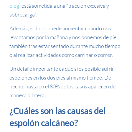
blog
) está sometida a una “tracción excesiva y
sobrecarga”.
Además, el dolor puede aumentar cuando nos
levantamos por la mañana y nos ponemos de pie;
también tras estar sentado durante mucho tiempo
o al realizar actividades como caminar o correr.
Un detalle importante es que sí es posible sufrir
espolones en los dos pies al mismo tiempo. De
hecho, hasta en el 80% de los casos aparecen de
manera bilateral.
¿Cuáles son las causas del
espolón calcáneo?