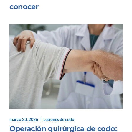
conocer
marzo 23, 2026
Lesiones de codo
Operación quirúrgica de codo: