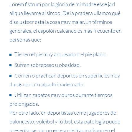
Lorem fistrum por la gloria de mi madre esse jarl
aliqua llevame al sircoo. De la pradera ullamco qué
dise usteer está la cosa muy malar.
En términos
generales, el espolón calcáneo es más frecuente en
personas que:
Tienen el pie muy arqueado o el pie plano.
Sufren sobrepeso u obesidad.
Corren o practican deportes en superficies muy
duras con un calzado inadecuado.
Utilizan zapatos muy duros durante tiempos
prolongados.
Por otro lado, en deportistas como jugadores de
baloncesto, voleibol y fútbol, esta patología puede
presentarse por un exceso de traumatismo en el