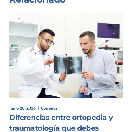
junio 18, 2026
Consejos
Diferencias entre ortopedia y
traumatología que debes