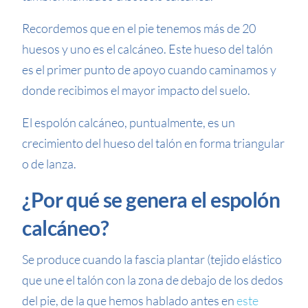
Recordemos que en el pie tenemos más de 20
huesos y uno es el calcáneo. Este hueso del talón
es el primer punto de apoyo cuando caminamos y
donde recibimos el mayor impacto del suelo.
El espolón calcáneo, puntualmente, es un
crecimiento del hueso del talón en forma triangular
o de lanza.
¿Por qué se genera el espolón
calcáneo?
Se produce cuando la fascia plantar (tejido elástico
que une el talón con la zona de debajo de los dedos
del pie, de la que hemos hablado antes en
este