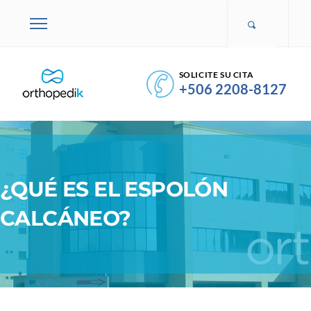
SOLICITE SU CITA
+506 2208-8127
¿QUÉ ES EL ESPOLÓN
CALCÁNEO?