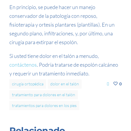
En principio, se puede hacer un manejo
conservador de la patología con reposo,
fisioterapia y ortesis plantares (plantillas). En un
segundo plano, infiltraciones, y, por último, una
cirugía para extirpar el espolón.
Si usted tiene dolor en el talón a menudo,
contáctenos
. Podría tratarse de espolón calcáneo
y requerir un tratamiento inmediato.
cirugía ortopédica
dolor en el talón
0
tratamiento para dolores en el talón
tratamientos para dolores en los pies
Relacionado