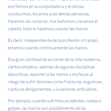
escribimos en la computadora y el celular,
conducimos, tocamos a las demás personas,
hacemos las compras, nos bañamos y lavamos el
cabello, todo lo hacemos usando las manos.
Es decir, independiente de la profesión o trabajo,
estamos usando continuamente las manos.
Esa gran cantidad de acciones de la vida moderna,
ciertos empleos, además de algunas disciplinas
deportivas, exponen a las manos y muñecas al
riesgo de sufrir lesiones como fracturas, esguinces,
rupturas de ligamentos, y luxaciones articulares.
Por ejemplo, cuando sufrimos accidentes, caídas o
golpes, las manos son posiblemente de las