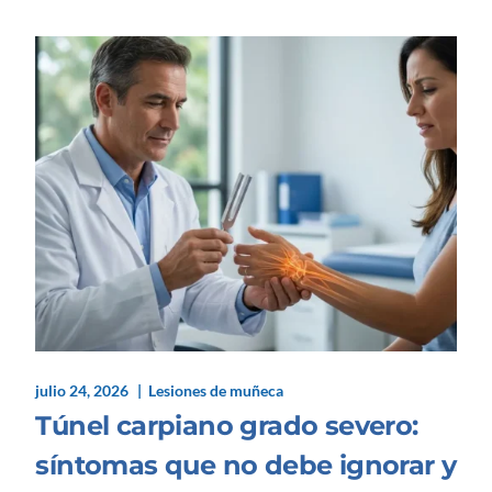
julio 24, 2026
Lesiones de muñeca
Túnel carpiano grado severo:
síntomas que no debe ignorar y