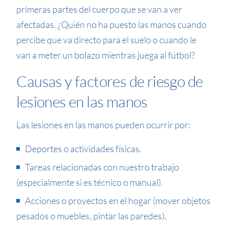
primeras partes del cuerpo que se van a ver
afectadas. ¿Quién no ha puesto las manos cuando
percibe que va directo para el suelo o cuando le
van a meter un bolazo mientras juega al fútbol?
Causas y factores de riesgo de
lesiones en las manos
Las lesiones en las manos pueden ocurrir por:
Deportes o actividades físicas.
Tareas relacionadas con nuestro trabajo
(especialmente si es técnico o manual).
Acciones o proyectos en el hogar (mover objetos
pesados o muebles, pintar las paredes).