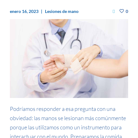
enero 16, 2023
Lesiones de mano
0
Podríamos responder a esa pregunta con una
obviedad: las manos se lesionan más comúnmente
porque las utilizamos como un instrumento para
interactuar con el mundo. Preparamos la comida,