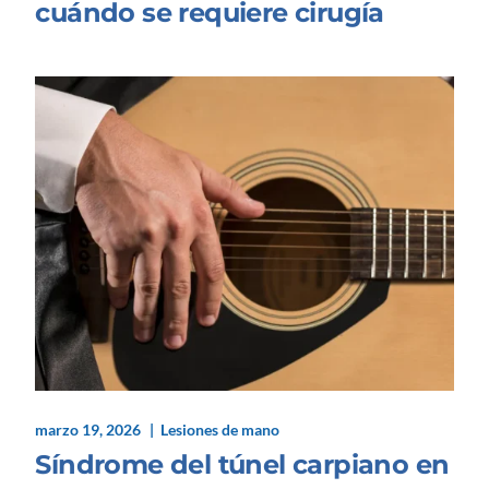
cuándo se requiere cirugía
marzo 19, 2026
Lesiones de mano
Síndrome del túnel carpiano en