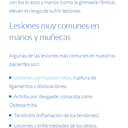
con los brazos y manos (como la gimnasia rítmica),
elevan el riesgo de sufrir lesiones.
Lesiones muy comunes en
manos y muñecas
Algunas de las lesiones más comunes en nuestros
pacientes son:
Lesiones con huesos rotos
, ruptura de
ligamentos y dislocaciones.
Artritis por desgaste, conocida como
Osteoartritis.
Tendinitis (inflamación de los tendones).
Lesiones y enfermedades de los dedos.