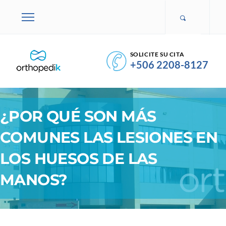
SOLICITE SU CITA
+506 2208-8127
¿POR QUÉ SON MÁS
COMUNES LAS LESIONES EN
LOS HUESOS DE LAS
MANOS?