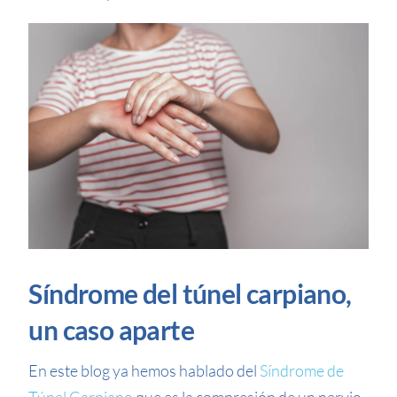
Síndrome del túnel carpiano,
un caso aparte
En este blog ya hemos hablado del
Síndrome de