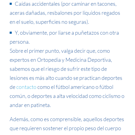
Caídas accidentales (por caminar en tacones,
aceras dañadas, resbalones por líquidos regados
en el suelo, superficies no seguras).
Y, obviamente, por liarse a puñetazos con otra
persona.
Sobre el primer punto, valga decir que, como
expertos en Ortopedia y Medicina Deportiva,
sabemos que el riesgo de sufrir este tipo de
lesiones es más alto cuando se practican deportes
de
contacto
como el fútbol americano o fútbol
común, o deportes a alta velocidad como ciclismo o
andar en patineta.
Además, como es comprensible, aquellos deportes
que requieren sostener el propio peso del cuerpo