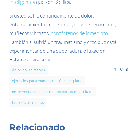
inteligentes
que son táctiles.
Si usted sufre continuamente de dolor,
entumecimiento, moretones, o rigidez en manos,
muñecas y brazos,
contáctenos de inmediato
.
También si sufrió un traumatismo y cree que está
experimentando una quebradura o luxación.
Estamos para servirle.
dolor en las manos
0
ejercicios para manos con túnel carpiano
enfermedades en las manos por usar el celular
lesiones de manos
Relacionado